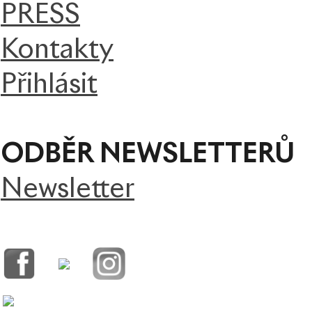
PRESS
Kontakty
Přihlásit
ODBĚR NEWSLETTERŮ
Newsletter