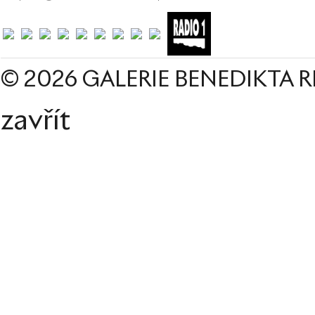
© 2026 GALERIE BENEDIKTA R
zavřít