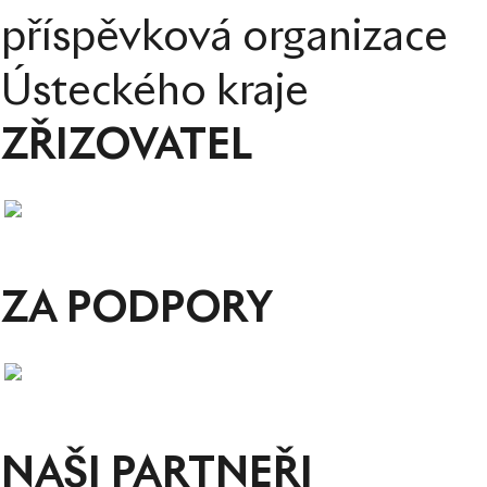
příspěvková organizace
Ústeckého kraje
ZŘIZOVATEL
ZA PODPORY
NAŠI PARTNEŘI